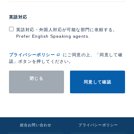
英語対応
英語対応・外国人対応が可能な部門に依頼する。
Prefer English Speaking agents.
プライバシーポリシー
にご同意の上、「同意して確
認」ボタンを押してください。
閉じる
同意して確認
総合お問い合わせ
プライバシーポリシー