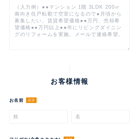
お客様情報
お名前
必須