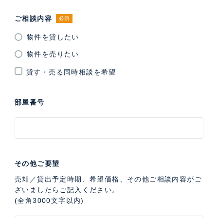
ご相談内容
必須
物件を貸したい
物件を売りたい
貸す・売る同時相談を希望
部屋番号
その他ご要望
売却／貸出予定時期、希望価格、その他ご相談内容がご
ざいましたらご記入ください。
(全角3000文字以内)