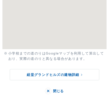
小学校までの道のりはGoogleマップを利用して算出して
おり、実際の道のりと異なる場合があります。
経堂グランドヒルズの建物詳細
閉じる