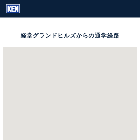
経堂グランドヒルズからの通学経路