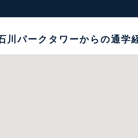
石川パークタワーからの通学