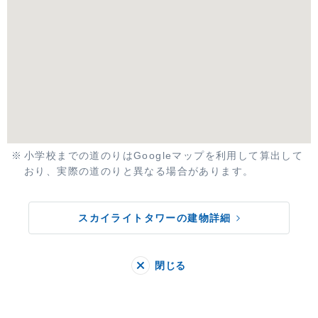
小学校までの道のりはGoogleマップを利用して算出して
おり、実際の道のりと異なる場合があります。
スカイライトタワーの建物詳細
閉じる