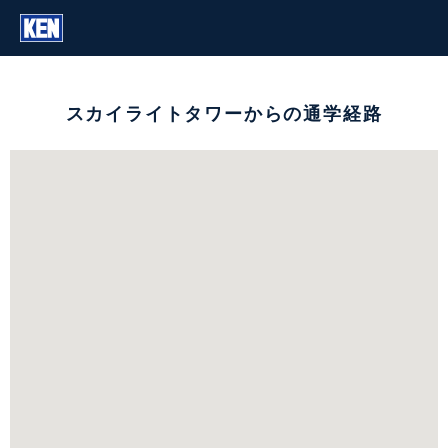
スカイライトタワーからの通学経路