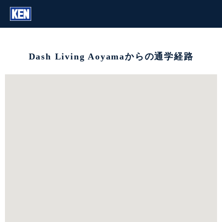
Dash Living Aoyamaからの通学経路