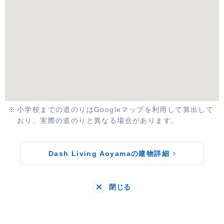
小学校までの道のりはGoogleマップを利用して算出して
おり、実際の道のりと異なる場合があります。
Dash Living Aoyamaの建物詳細
閉じる