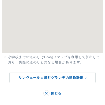
小学校までの道のりはGoogleマップを利用して算出して
おり、実際の道のりと異なる場合があります。
サンヴェール人形町グランデの建物詳細
閉じる