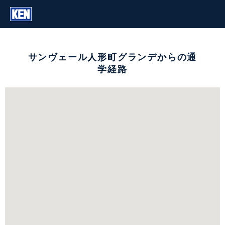
サンヴェール人形町グランデからの通
学経路