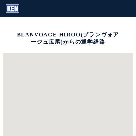
BLANVOAGE HIROO(ブランヴォア
ージュ広尾)からの通学経路