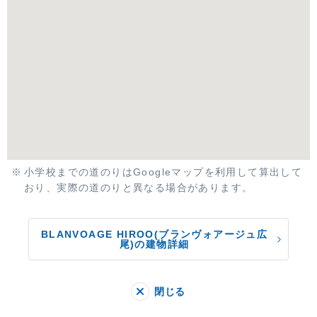
小学校までの道のりはGoogleマップを利用して算出して
おり、実際の道のりと異なる場合があります。
BLANVOAGE HIROO(ブランヴォアージュ広
尾)の建物詳細
閉じる