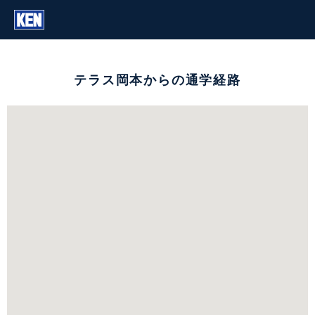
テラス岡本からの通学経路