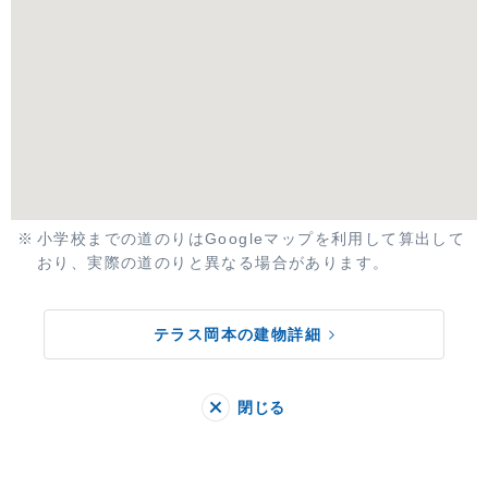
小学校までの道のりはGoogleマップを利用して算出して
おり、実際の道のりと異なる場合があります。
テラス岡本の建物詳細
閉じる