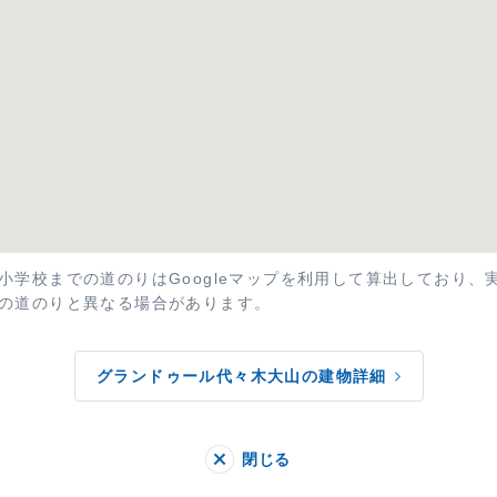
小学校までの道のりはGoogleマップを利用して算出しており、
の道のりと異なる場合があります。
グランドゥール代々木大山の建物詳細
閉じる