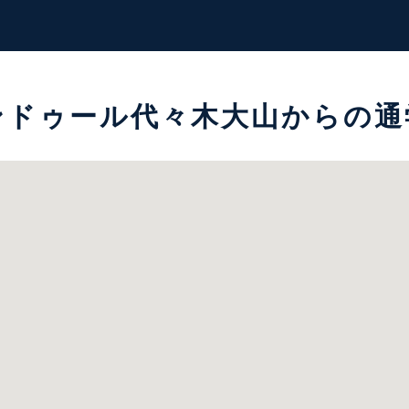
ンドゥール代々木大山からの通