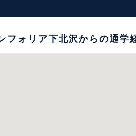
ンフォリア下北沢からの通学