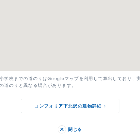
小学校までの道のりはGoogleマップを利用して算出しており、
の道のりと異なる場合があります。
コンフォリア下北沢の建物詳細
閉じる