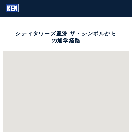
シティタワーズ豊洲 ザ・シンボルから
の通学経路