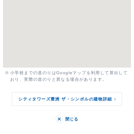
小学校までの道のりはGoogleマップを利用して算出して
おり、実際の道のりと異なる場合があります。
シティタワーズ豊洲 ザ・シンボルの建物詳細
閉じる