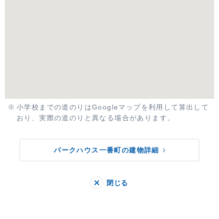
小学校までの道のりはGoogleマップを利用して算出して
おり、実際の道のりと異なる場合があります。
パークハウス一番町の建物詳細
閉じる