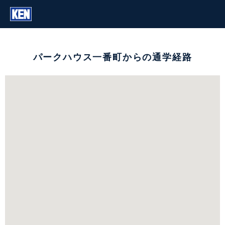
パークハウス一番町からの通学経路