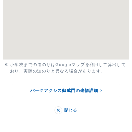
小学校までの道のりはGoogleマップを利用して算出して
おり、実際の道のりと異なる場合があります。
パークアクシス御成門の建物詳細
閉じる