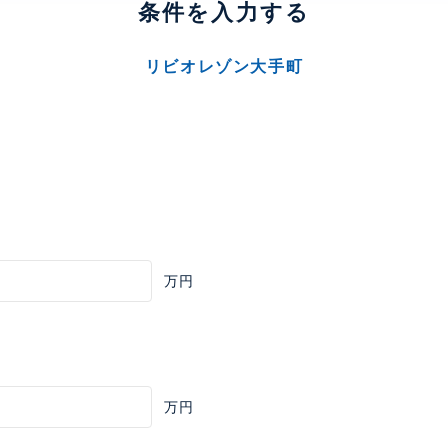
条件を入力する
リビオレゾン大手町
万円
万円