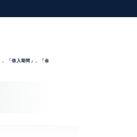
」、「借入期間」、「金