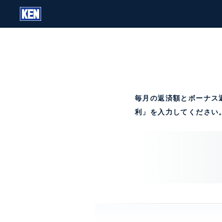
毎月の返済額とボーナス
利」を入力してください