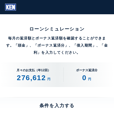
ローンシミュレーション
毎月の返済額とボーナス返済額を確認することができま
す。「頭金」、「ボーナス返済分」、「借入期間」、「金
利」を入力してください。
月々のお支払（年12回）
ボーナス返済分
276,612
0
円
円
条件を入力する