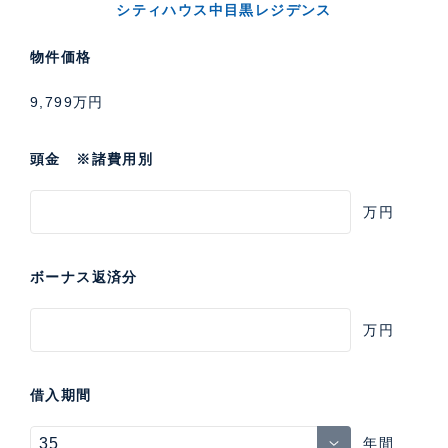
シティハウス中目黒レジデンス
物件価格
9,799万円
頭金 ※諸費用別
万円
ボーナス返済分
万円
借入期間
年間