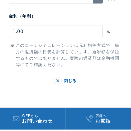
金利（年利）
％
このローンシミュレーションは元利均等方式で、毎
月の返済額の目安を計算しています。返済額を保証
するものではありません。実際の返済額は金融機関
等にてご確認ください。
閉じる
WEBから
店舗へ
お問い合わせ
お電話​