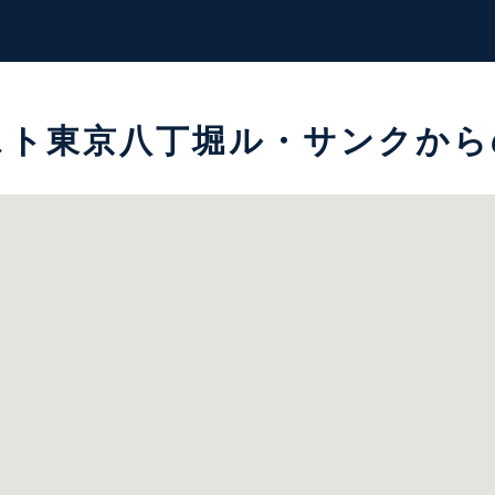
スト東京八丁堀ル・サンクから