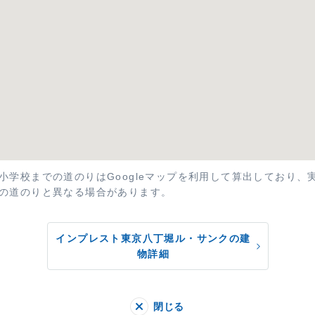
小学校までの道のりはGoogleマップを利用して算出しており、
の道のりと異なる場合があります。
インプレスト東京八丁堀ル・サンクの建
物詳細
閉じる