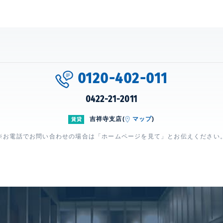
0120-402-011
0422-21-2011
吉祥寺支店(
マップ
)
賃貸
※お電話でお問い合わせの場合は「ホームページを見て」とお伝えください