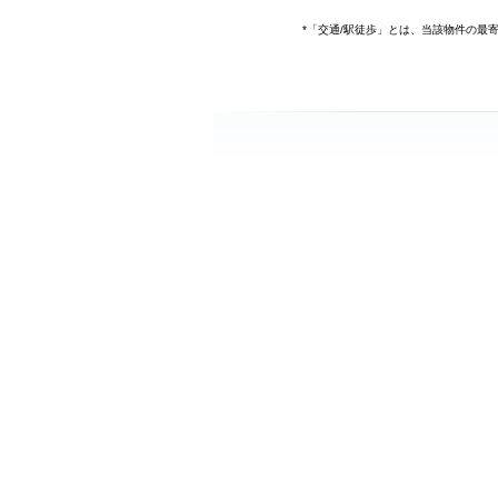
*「交通/駅徒歩」とは、当該物件の最