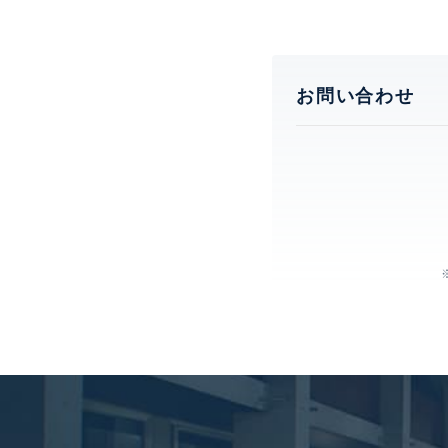
お問い合わせ