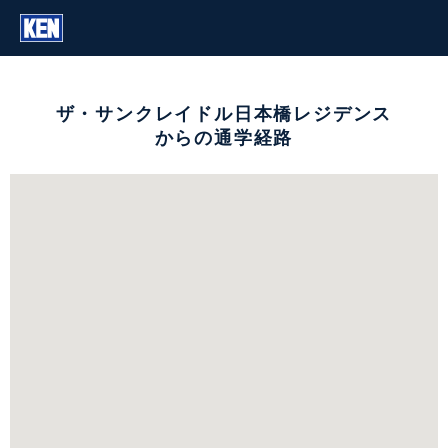
ザ・サンクレイドル日本橋レジデンス
からの通学経路