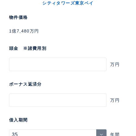
シティタワーズ東京ベイ
物件価格
1億7,480万円
頭金 ※諸費用別
万円
ボーナス返済分
万円
借入期間
年間