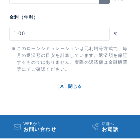
金利（年利）
％
このローンシミュレーションは元利均等方式で、毎
月の返済額の目安を計算しています。返済額を保証
するものではありません。実際の返済額は金融機関
等にてご確認ください。
閉じる
WEBから
店舗へ
お問い合わせ
お電話​