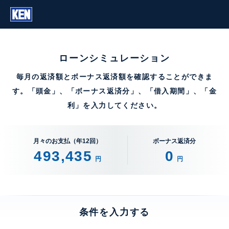
ローンシミュレーション
毎月の返済額とボーナス返済額を確認することができま
す。「頭金」、「ボーナス返済分」、「借入期間」、「金
利」を入力してください。
月々のお支払（年12回）
ボーナス返済分
493,435
0
円
円
条件を入力する