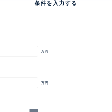
条件を入力する
万円
万円