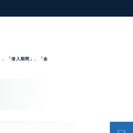
」、「借入期間」、「金