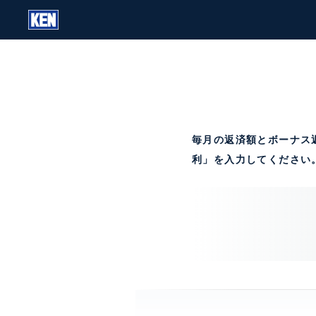
毎月の返済額とボーナス
利」を入力してください