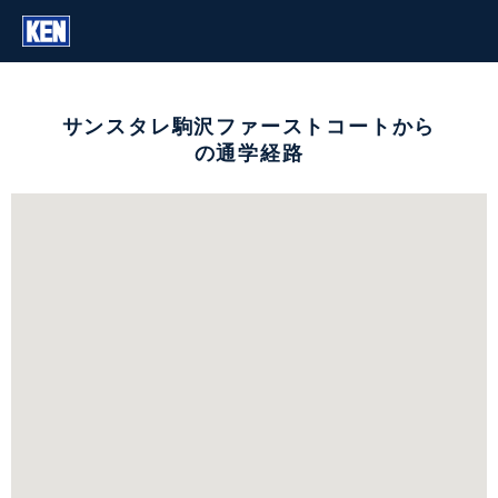
サンスタレ駒沢ファーストコートから
の通学経路