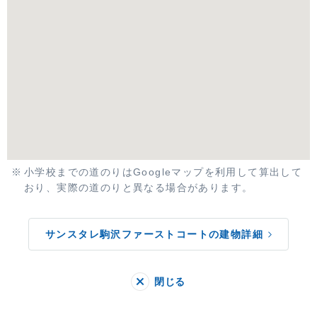
小学校までの道のりはGoogleマップを利用して算出して
おり、実際の道のりと異なる場合があります。
サンスタレ駒沢ファーストコートの建物詳細
閉じる