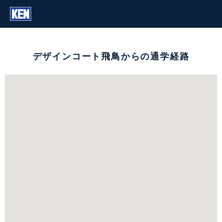
デザインコート飛鳥からの通学経路