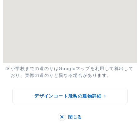
小学校までの道のりはGoogleマップを利用して算出して
おり、実際の道のりと異なる場合があります。
デザインコート飛鳥の建物詳細
閉じる