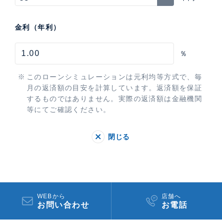
金利（年利）
％
このローンシミュレーションは元利均等方式で、毎
月の返済額の目安を計算しています。返済額を保証
するものではありません。実際の返済額は金融機関
等にてご確認ください。
閉じる
WEBから
店舗へ
お問い合わせ
お電話​