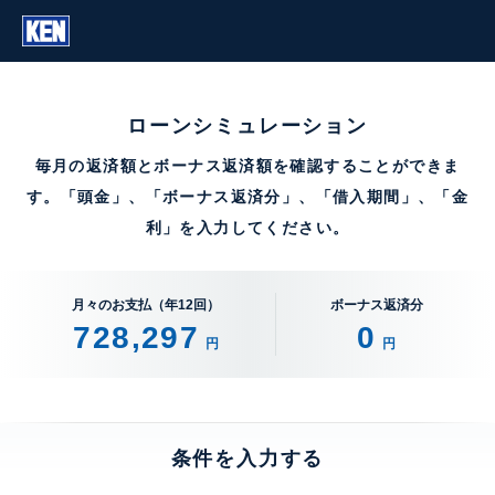
ローンシミュレーション
毎月の返済額とボーナス返済額を確認することができま
す。「頭金」、「ボーナス返済分」、「借入期間」、「金
利」を入力してください。
月々のお支払（年12回）
ボーナス返済分
728,297
0
円
円
条件を入力する