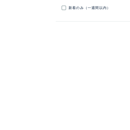
新着のみ（一週間以内）