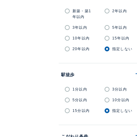
新築・築1
2年以内
年以内
3年以内
5年以内
10年以内
15年以内
20年以内
指定しない
駅徒歩
1分以内
3分以内
5分以内
10分以内
15分以内
指定しない
こだわり条件