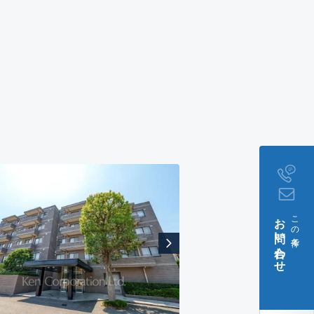
お問い合わせ
この条件で