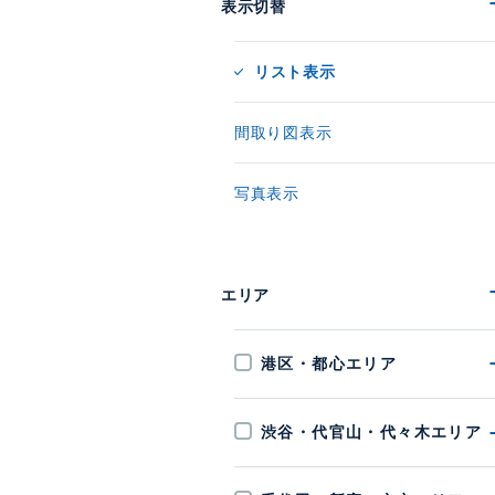
表示切替
リスト表示
間取り図表示
写真表示
エリア
港区・都心エリア
渋谷・代官山・代々木エリア