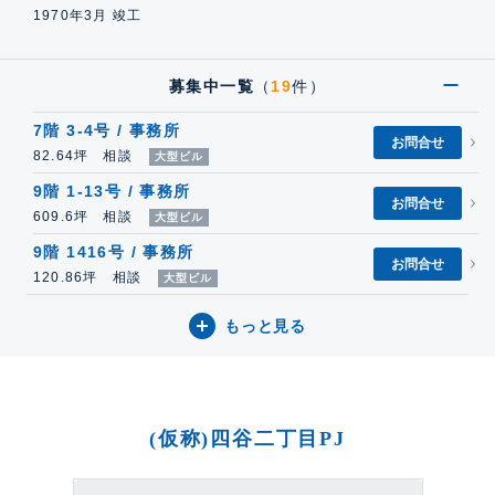
1970年3月 竣工
募集中一覧
（
19
件）
7階 3-4号 / 事務所
お問合せ
82.64坪 相談
大型ビル
9階 1-13号 / 事務所
お問合せ
609.6坪 相談
大型ビル
9階 1416号 / 事務所
お問合せ
120.86坪 相談
大型ビル
もっと見る
(仮称)四谷二丁目PJ