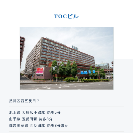
TOCビル
品川区西五反田７
池上線 大崎広小路駅 徒歩5分
山手線 五反田駅 徒歩8分
都営浅草線 五反田駅 徒歩8分ほか