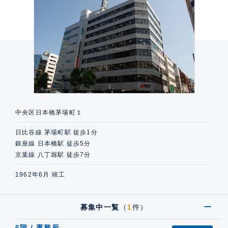
中央区日本橋茅場町１
日比谷線 茅場町駅 徒歩1分
銀座線 日本橋駅 徒歩5分
京葉線 八丁堀駅 徒歩7分
1962年6月 竣工
募集中一覧
（
1
件）
6階 / 事務所