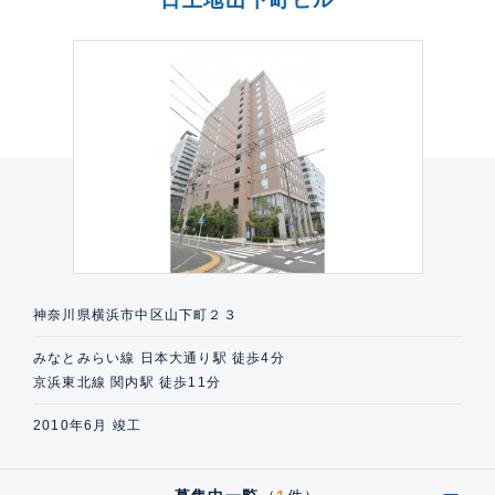
神奈川県横浜市中区山下町２３
みなとみらい線 日本大通り駅 徒歩4分
京浜東北線 関内駅 徒歩11分
2010年6月 竣工