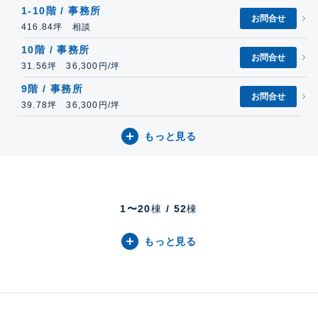
1-10階 / 事務所
お問合せ
416.84坪 相談
10階 / 事務所
お問合せ
31.56坪 36,300円/坪
9階 / 事務所
お問合せ
39.78坪 36,300円/坪
もっと見る
1〜
20
棟
/
52
棟
もっと見る