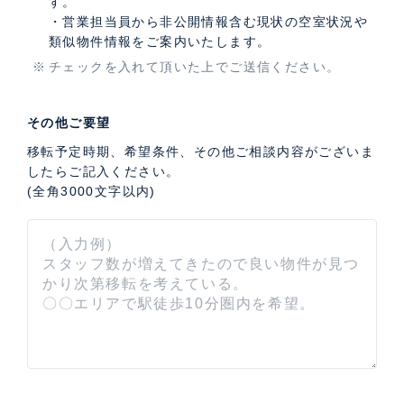
す。
・営業担当員から非公開情報含む現状の空室状況や
類似物件情報をご案内いたします。
チェックを入れて頂いた上でご送信ください。
その他ご要望
移転予定時期、希望条件、その他ご相談内容がございま
したらご記入ください。
(全角3000文字以内)