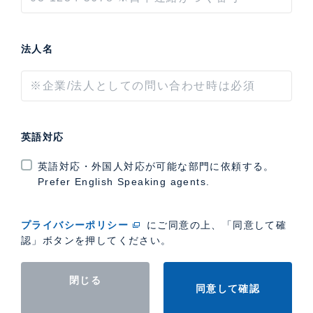
法人名
英語対応
英語対応・外国人対応が可能な部門に依頼する。
Prefer English Speaking agents.
プライバシーポリシー
にご同意の上、「同意して確
認」ボタンを押してください。
閉じる
同意して確認