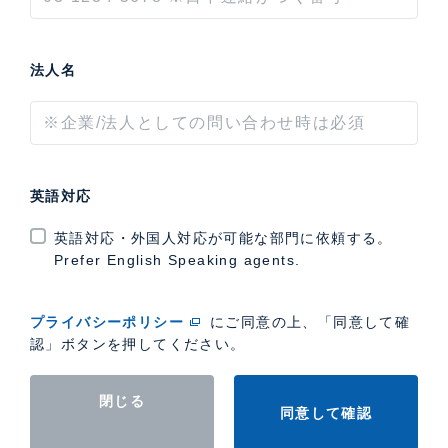
法人名
英語対応
英語対応・外国人対応が可能な部門に依頼する。
Prefer English Speaking agents.
プライバシーポリシー
にご同意の上、「同意して確
認」ボタンを押してください。
閉じる
同意して確認