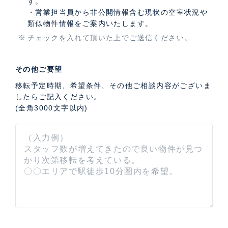
す。
・営業担当員から非公開情報含む現状の空室状況や
類似物件情報をご案内いたします。
チェックを入れて頂いた上でご送信ください。
その他ご要望
移転予定時期、希望条件、その他ご相談内容がございま
したらご記入ください。
(全角3000文字以内)