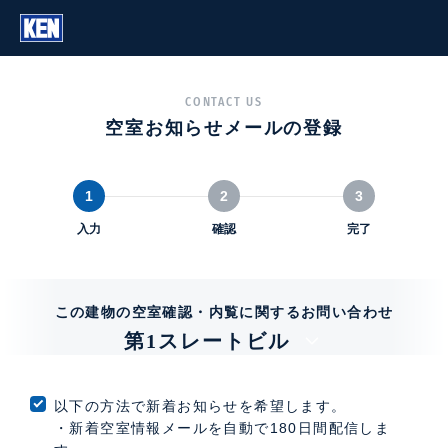
CONTACT US
空室お知らせメールの登録
1
2
3
入力
確認
完了
この建物の空室確認・内覧に関するお問い合わせ
第1スレートビル
以下の方法で新着お知らせを希望します。
・新着空室情報メールを自動で180日間配信しま