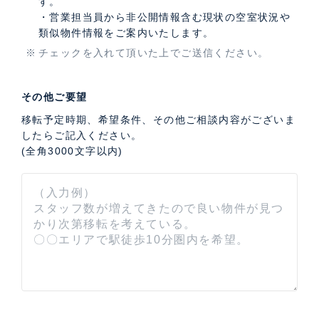
す。
・営業担当員から非公開情報含む現状の空室状況や
類似物件情報をご案内いたします。
チェックを入れて頂いた上でご送信ください。
その他ご要望
移転予定時期、希望条件、その他ご相談内容がございま
したらご記入ください。
(全角3000文字以内)