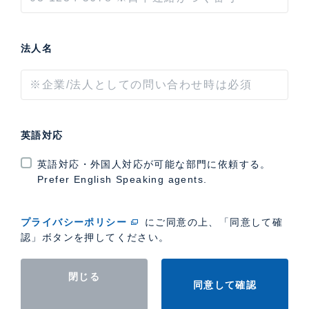
法人名
英語対応
英語対応・外国人対応が可能な部門に依頼する。
Prefer English Speaking agents.
プライバシーポリシー
にご同意の上、「同意して確
認」ボタンを押してください。
閉じる
同意して確認