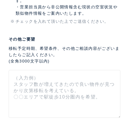
す。
・営業担当員から非公開情報含む現状の空室状況や
類似物件情報をご案内いたします。
チェックを入れて頂いた上でご送信ください。
その他ご要望
移転予定時期、希望条件、その他ご相談内容がございま
したらご記入ください。
(全角3000文字以内)