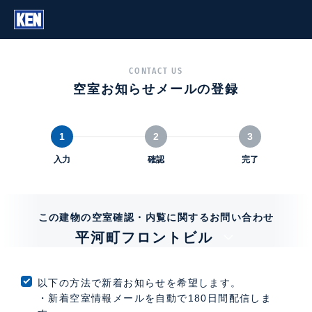
CONTACT US
空室お知らせメールの登録
1
2
3
入力
確認
完了
この建物の空室確認・内覧に関するお問い合わせ
平河町フロントビル
以下の方法で新着お知らせを希望します。
・新着空室情報メールを自動で180日間配信しま