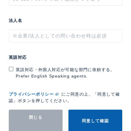
法人名
英語対応
英語対応・外国人対応が可能な部門に依頼する。
Prefer English Speaking agents.
プライバシーポリシー
にご同意の上、「同意して確
認」ボタンを押してください。
閉じる
同意して確認