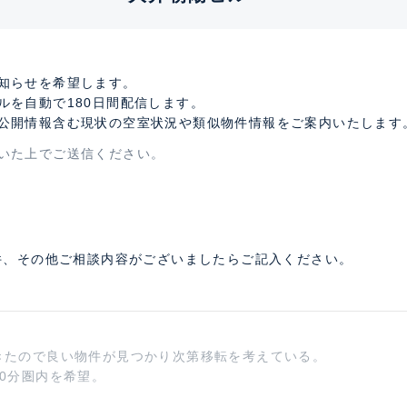
知らせを希望します。
ルを自動で180日間配信します。
公開情報含む現状の空室状況や類似物件情報をご案内いたします
いた上でご送信ください。
件、その他ご相談内容がございましたらご記入ください。