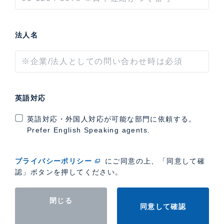
法人名
英語対応
英語対応・外国人対応が可能な部門に依頼する。
Prefer English Speaking agents.
プライバシーポリシー
にご同意の上、「同意して確
認」ボタンを押してください。
閉じる
同意して確認