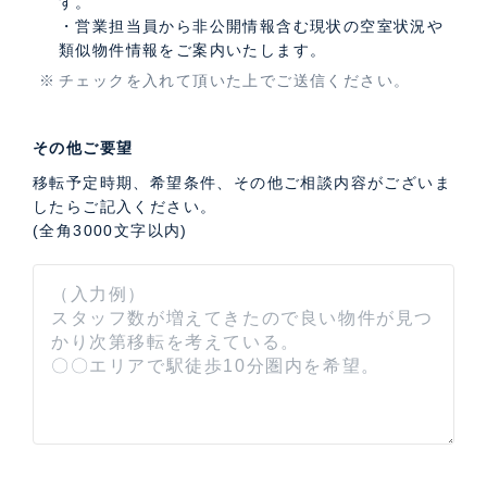
す。
・営業担当員から非公開情報含む現状の空室状況や
類似物件情報をご案内いたします。
チェックを入れて頂いた上でご送信ください。
その他ご要望
移転予定時期、希望条件、その他ご相談内容がございま
したらご記入ください。
(全角3000文字以内)