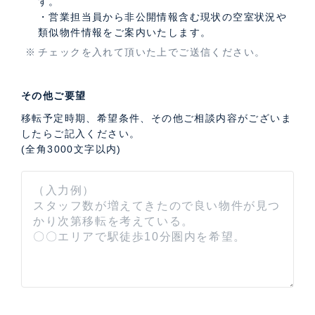
す。
・営業担当員から非公開情報含む現状の空室状況や
類似物件情報をご案内いたします。
チェックを入れて頂いた上でご送信ください。
その他ご要望
移転予定時期、希望条件、その他ご相談内容がございま
したらご記入ください。
(全角3000文字以内)