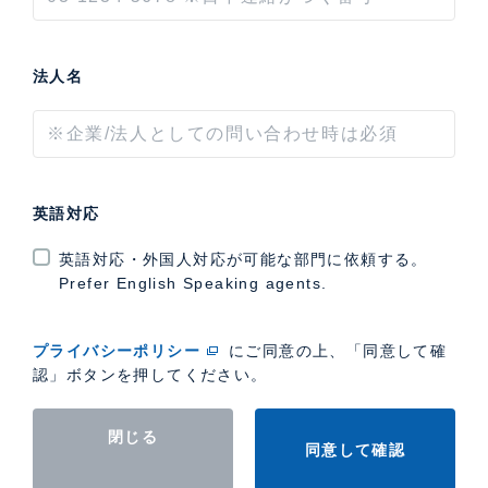
法人名
英語対応
英語対応・外国人対応が可能な部門に依頼する。
Prefer English Speaking agents.
プライバシーポリシー
にご同意の上、「同意して確
認」ボタンを押してください。
閉じる
同意して確認