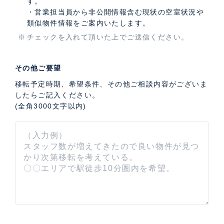
す。
・営業担当員から非公開情報含む現状の空室状況や
類似物件情報をご案内いたします。
チェックを入れて頂いた上でご送信ください。
その他ご要望
移転予定時期、希望条件、その他ご相談内容がございま
したらご記入ください。
(全角3000文字以内)