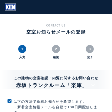
CONTACT US
空室お知らせメールの登録
1
2
3
入力
確認
完了
この建物の空室確認・内覧に関するお問い合わせ
赤坂トランクルーム「楽庫」
以下の方法で新着お知らせを希望します。
・新着空室情報メールを自動で180日間配信しま