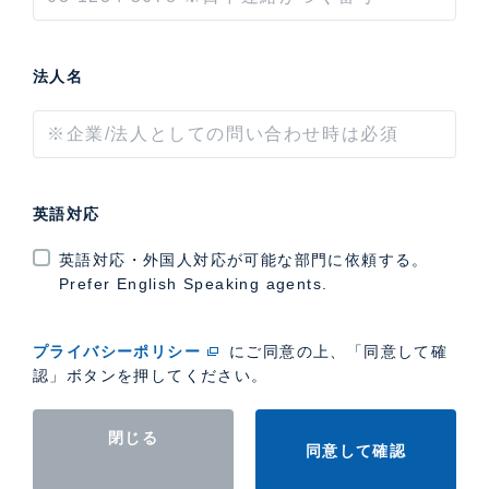
法人名
英語対応
英語対応・外国人対応が可能な部門に依頼する。
Prefer English Speaking agents.
プライバシーポリシー
にご同意の上、「同意して確
認」ボタンを押してください。
閉じる
同意して確認