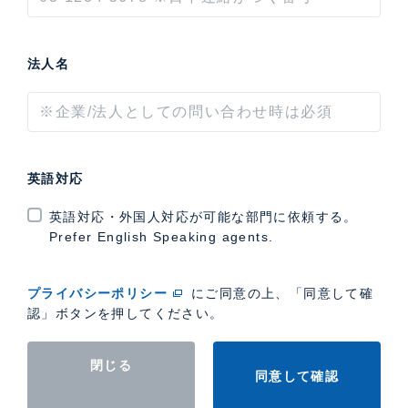
法人名
英語対応
英語対応・外国人対応が可能な部門に依頼する。
Prefer English Speaking agents.
プライバシーポリシー
にご同意の上、「同意して確
認」ボタンを押してください。
閉じる
同意して確認