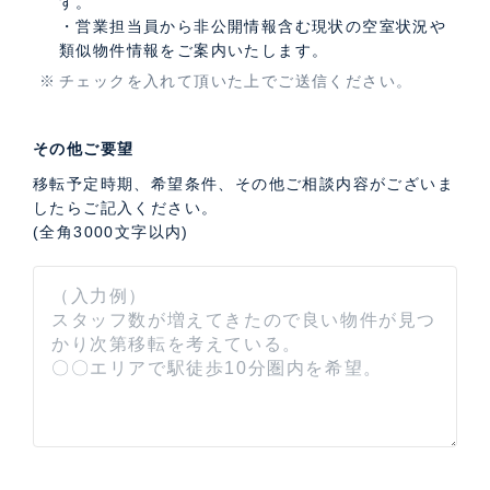
す。
・営業担当員から非公開情報含む現状の空室状況や
類似物件情報をご案内いたします。
チェックを入れて頂いた上でご送信ください。
その他ご要望
移転予定時期、希望条件、その他ご相談内容がございま
したらご記入ください。
(全角3000文字以内)