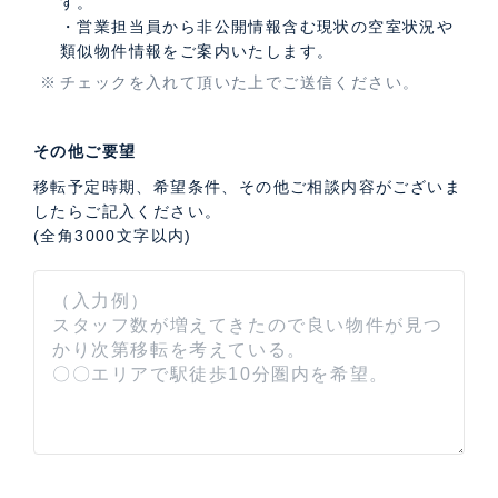
す。
・営業担当員から非公開情報含む現状の空室状況や
類似物件情報をご案内いたします。
チェックを入れて頂いた上でご送信ください。
その他ご要望
移転予定時期、希望条件、その他ご相談内容がございま
したらご記入ください。
(全角3000文字以内)