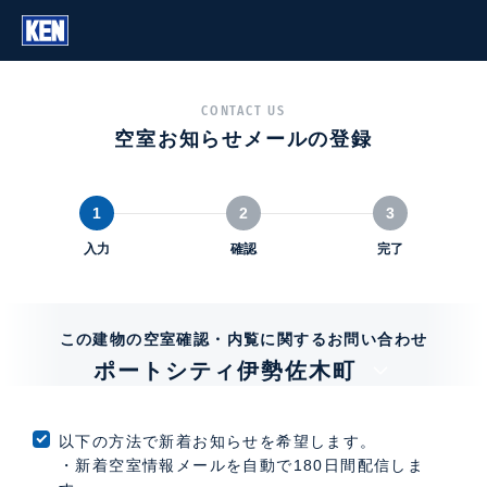
CONTACT US
空室お知らせメールの登録
1
2
3
入力
確認
完了
この建物の空室確認・内覧に関するお問い合わせ
ポートシティ伊勢佐木町
以下の方法で新着お知らせを希望します。
・新着空室情報メールを自動で180日間配信しま