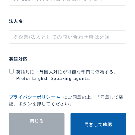
法人名
英語対応
英語対応・外国人対応が可能な部門に依頼する。
Prefer English Speaking agents.
プライバシーポリシー
にご同意の上、「同意して確
認」ボタンを押してください。
閉じる
同意して確認