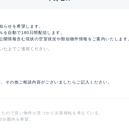
知らせを希望します。
ルを自動で180日間配信します。
公開情報含む現状の空室状況や類似物件情報をご案内いたします
いた上でご送信ください。
件、その他ご相談内容がございましたらご記入ください。