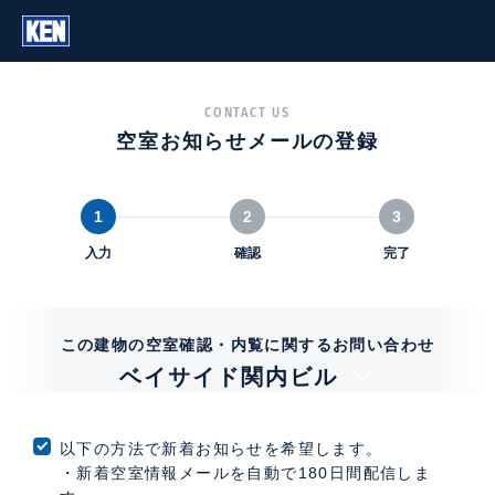
CONTACT US
空室お知らせメールの登録
1
2
3
入力
確認
完了
この建物の空室確認・内覧に関するお問い合わせ
ベイサイド関内ビル
以下の方法で新着お知らせを希望します。
・新着空室情報メールを自動で180日間配信しま