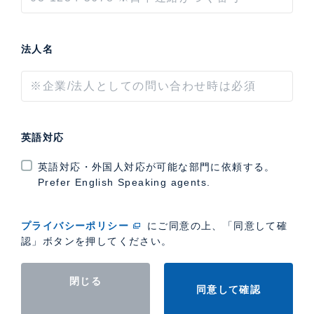
法人名
英語対応
英語対応・外国人対応が可能な部門に依頼する。
Prefer English Speaking agents.
プライバシーポリシー
にご同意の上、「同意して確
認」ボタンを押してください。
閉じる
同意して確認