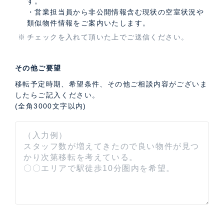
す。
・営業担当員から非公開情報含む現状の空室状況や
類似物件情報をご案内いたします。
チェックを入れて頂いた上でご送信ください。
その他ご要望
移転予定時期、希望条件、その他ご相談内容がございま
したらご記入ください。
(全角3000文字以内)