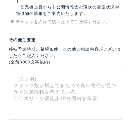
す。
・営業担当員から非公開情報含む現状の空室状況や
類似物件情報をご案内いたします。
チェックを入れて頂いた上でご送信ください。
その他ご要望
移転予定時期、希望条件、その他ご相談内容がございま
したらご記入ください。
(全角3000文字以内)