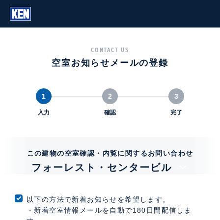
CONTACT US
空室お知らせメールの登録
1
2
3
入力
確認
完了
この建物の空室確認・内覧に関するお問い合わせ
フォーレスト・センタービル
以下の方法で新着お知らせを希望します。
・新着空室情報メールを自動で180日間配信しま