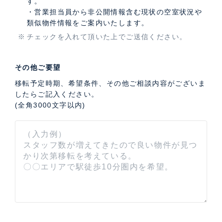
す。
・営業担当員から非公開情報含む現状の空室状況や
類似物件情報をご案内いたします。
チェックを入れて頂いた上でご送信ください。
その他ご要望
移転予定時期、希望条件、その他ご相談内容がございま
したらご記入ください。
(全角3000文字以内)