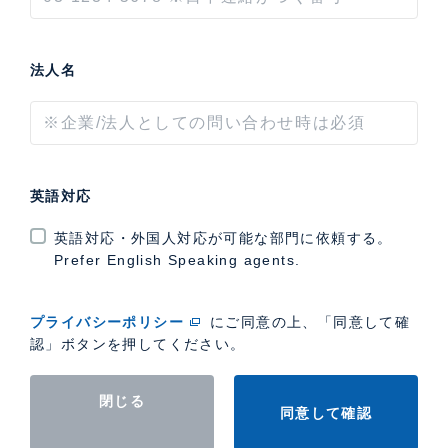
法人名
英語対応
英語対応・外国人対応が可能な部門に依頼する。
Prefer English Speaking agents.
プライバシーポリシー
にご同意の上、「同意して確
認」ボタンを押してください。
閉じる
同意して確認