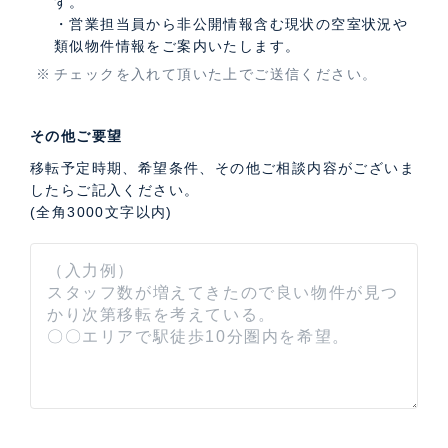
す。
・営業担当員から非公開情報含む現状の空室状況や
類似物件情報をご案内いたします。
チェックを入れて頂いた上でご送信ください。
その他ご要望
移転予定時期、希望条件、その他ご相談内容がございま
したらご記入ください。
(全角3000文字以内)