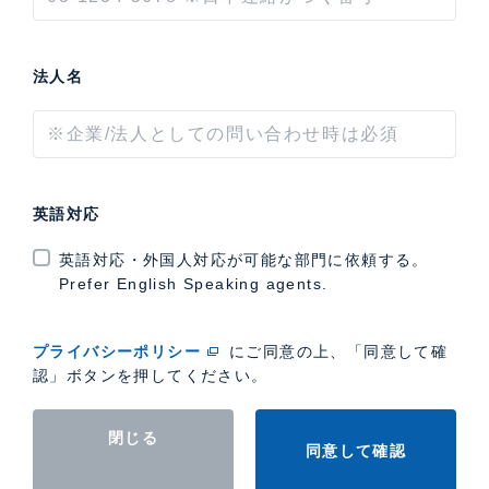
法人名
英語対応
英語対応・外国人対応が可能な部門に依頼する。
Prefer English Speaking agents.
プライバシーポリシー
にご同意の上、「同意して確
認」ボタンを押してください。
閉じる
同意して確認