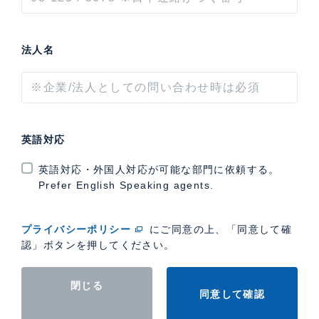
法人名
英語対応
英語対応・外国人対応が可能な部門に依頼する。
Prefer English Speaking agents.
プライバシーポリシー
にご同意の上、「同意して確
認」ボタンを押してください。
閉じる
同意して確認