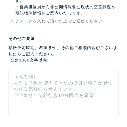
す。
・営業担当員から非公開情報含む現状の空室状況や
類似物件情報をご案内いたします。
チェックを入れて頂いた上でご送信ください。
その他ご要望
移転予定時期、希望条件、その他ご相談内容がございま
したらご記入ください。
(全角3000文字以内)