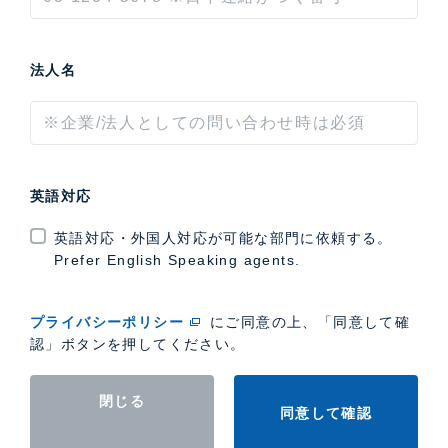
法人名
英語対応
英語対応・外国人対応が可能な部門に依頼する。
Prefer English Speaking agents.
プライバシーポリシー
にご同意の上、「同意して確
認」ボタンを押してください。
閉じる
同意して確認