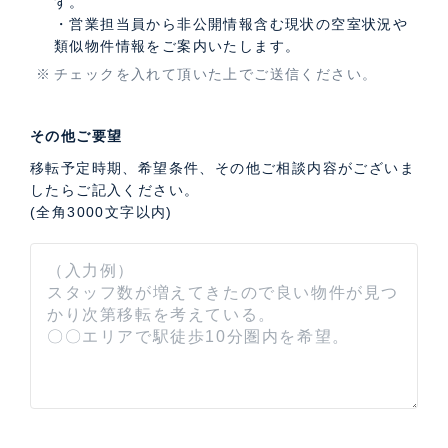
す。
・営業担当員から非公開情報含む現状の空室状況や
類似物件情報をご案内いたします。
チェックを入れて頂いた上でご送信ください。
その他ご要望
移転予定時期、希望条件、その他ご相談内容がございま
したらご記入ください。
(全角3000文字以内)