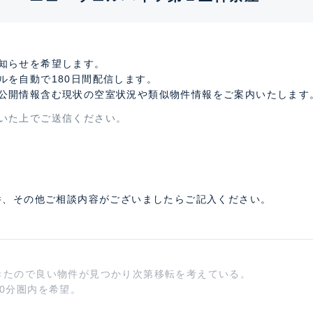
知らせを希望します。
ルを自動で180日間配信します。
公開情報含む現状の空室状況や類似物件情報をご案内いたします
いた上でご送信ください。
件、その他ご相談内容がございましたらご記入ください。