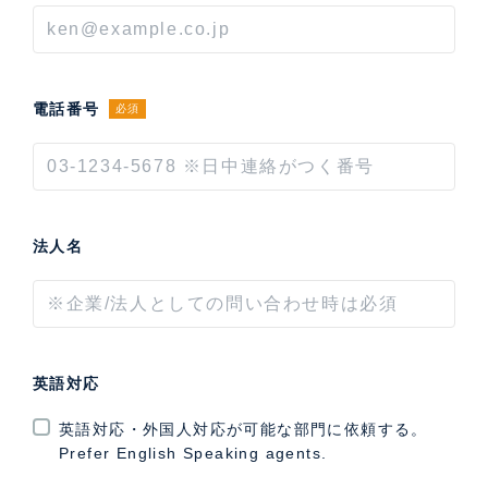
電話番号
必須
法人名
英語対応
英語対応・外国人対応が可能な部門に依頼する。
Prefer English Speaking agents.