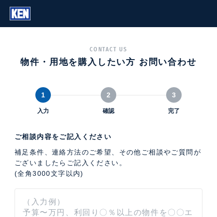
CONTACT US
物件・用地を購入したい方 お問い合わせ
1
2
3
入力
確認
完了
ご相談内容をご記入ください
補足条件、連絡方法のご希望、その他ご相談やご質問が
ございましたらご記入ください。
(全角3000文字以内)