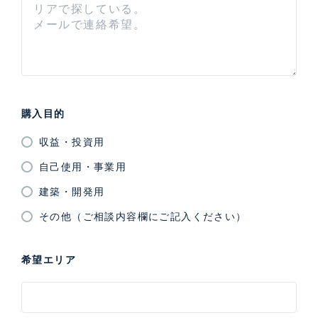
購入目的
収益・投資用
自己使用・事業用
建築・開発用
その他（ご相談内容欄にご記入ください）
希望エリア