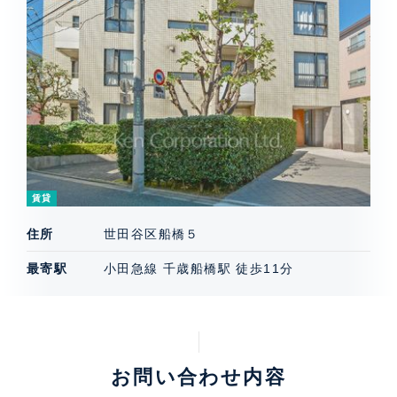
賃貸
住所
世田谷区船橋５
最寄駅
小田急線 千歳船橋駅 徒歩11分
お問い合わせ内容