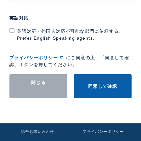
英語対応
英語対応・外国人対応が可能な部門に依頼する。
Prefer English Speaking agents.
プライバシーポリシー
にご同意の上、「同意して確
認」ボタンを押してください。
閉じる
同意して確認
総合お問い合わせ
プライバシーポリシー