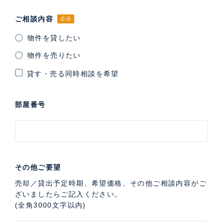
ご相談内容
必須
物件を貸したい
物件を売りたい
貸す・売る同時相談を希望
部屋番号
その他ご要望
売却／貸出予定時期、希望価格、その他ご相談内容がご
ざいましたらご記入ください。
(全角3000文字以内)