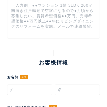
お客様情報
お名前
必須