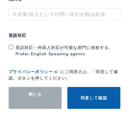
英語対応
英語対応・外国人対応が可能な部門に依頼する。
Prefer English Speaking agents.
プライバシーポリシー
にご同意の上、「同意して確
認」ボタンを押してください。
閉じる
同意して確認