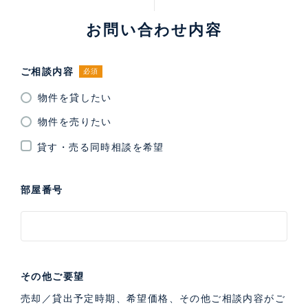
お問い合わせ内容
ご相談内容
必須
物件を貸したい
物件を売りたい
貸す・売る同時相談を希望
部屋番号
その他ご要望
売却／貸出予定時期、希望価格、その他ご相談内容がご