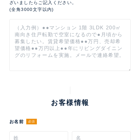
ざいましたらご記入ください。
(全角3000文字以内)
お客様情報
お名前
必須