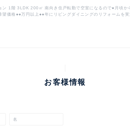
お客様情報