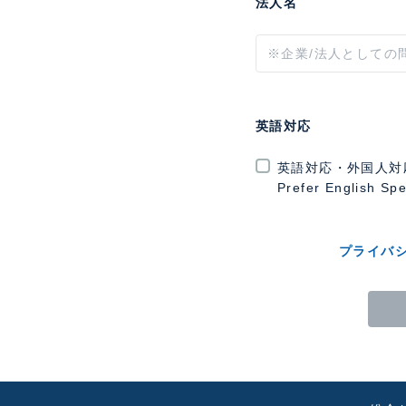
法人名
英語対応
英語対応・外国人対
Prefer English Sp
プライバ