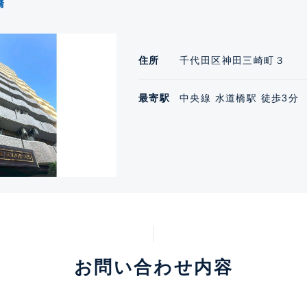
橋
住所
千代田区神田三崎町３
最寄駅
中央線 水道橋駅 徒歩3分
お問い合わせ内容