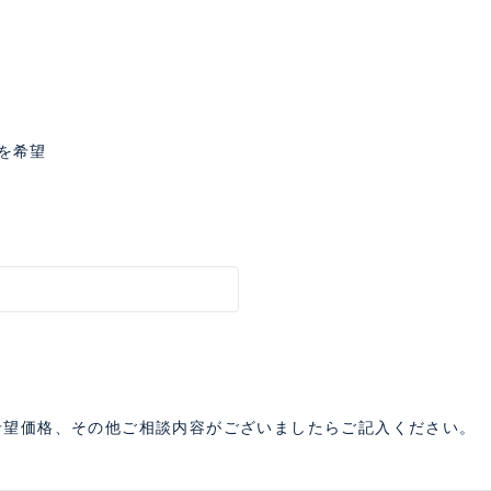
を希望
希望価格、その他ご相談内容がございましたらご記入ください。