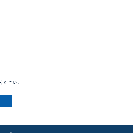
ください。