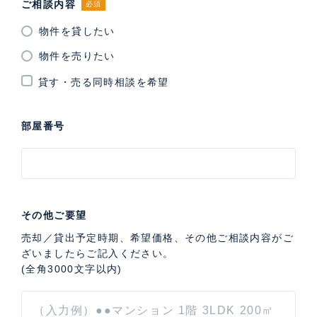
ご相談内容
必須
物件を貸したい
物件を売りたい
貸す・売る同時相談を希望
部屋番号
その他ご要望
売却／貸出予定時期、希望価格、その他ご相談内容がご
ざいましたらご記入ください。
(全角3000文字以内)