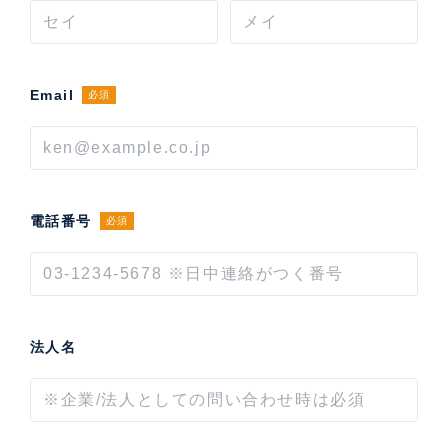
Email
必須
電話番号
必須
法人名