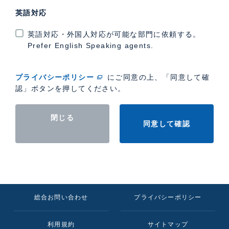
英語対応
英語対応・外国人対応が可能な部門に依頼する。
Prefer English Speaking agents.
プライバシーポリシー
にご同意の上、「同意して確
認」ボタンを押してください。
閉じる
同意して確認
総合お問い合わせ
プライバシーポリシー
利用規約
サイトマップ