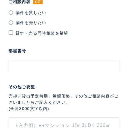
ご相談内容
必須
物件を貸したい
物件を売りたい
貸す・売る同時相談を希望
部屋番号
その他ご要望
売却／貸出予定時期、希望価格、その他ご相談内容がご
ざいましたらご記入ください。
(全角3000文字以内)