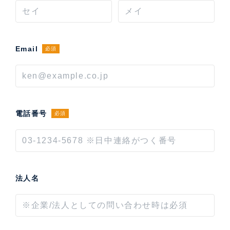
Email
必須
電話番号
必須
法人名