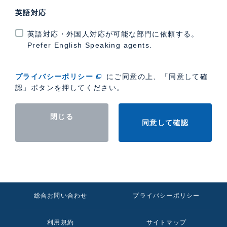
英語対応
英語対応・外国人対応が可能な部門に依頼する。
Prefer English Speaking agents.
プライバシーポリシー
にご同意の上、「同意して確
認」ボタンを押してください。
閉じる
同意して確認
総合お問い合わせ
プライバシーポリシー
利用規約
サイトマップ