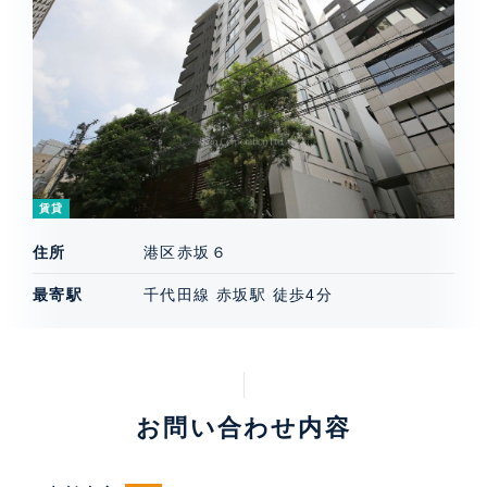
賃貸
住所
港区赤坂６
最寄駅
千代田線 赤坂駅 徒歩4分
お問い合わせ内容