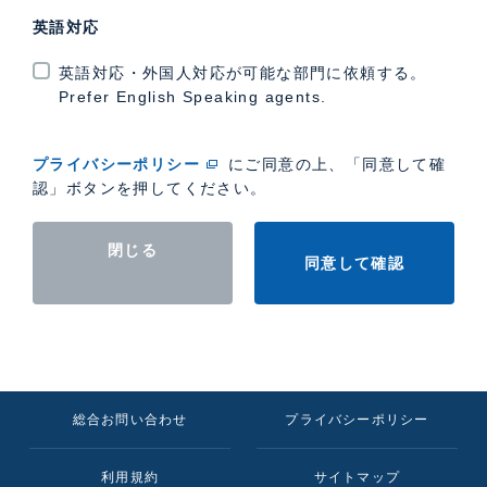
英語対応
英語対応・外国人対応が可能な部門に依頼する。
Prefer English Speaking agents.
プライバシーポリシー
にご同意の上、「同意して確
認」ボタンを押してください。
閉じる
同意して確認
総合お問い合わせ
プライバシーポリシー
利用規約
サイトマップ