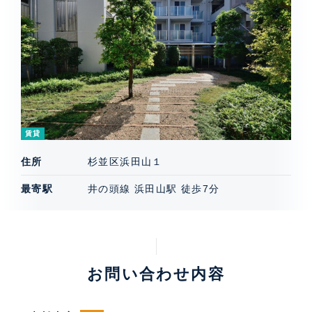
賃貸
住所
杉並区浜田山１
最寄駅
井の頭線 浜田山駅 徒歩7分
お問い合わせ内容